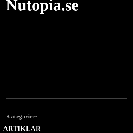
Nutopia.se
Kategorier:
ARTIKLAR