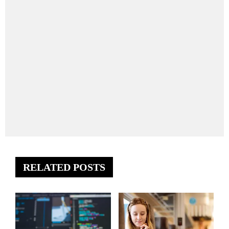
RELATED POSTS