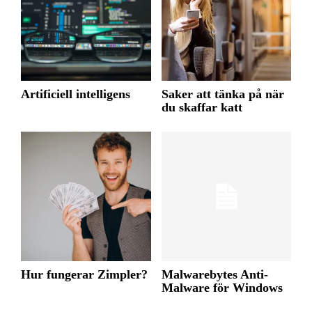
Artificiell intelligens
Saker att tänka på när
du skaffar katt
Hur fungerar Zimpler?
Malwarebytes Anti-
Malware för Windows