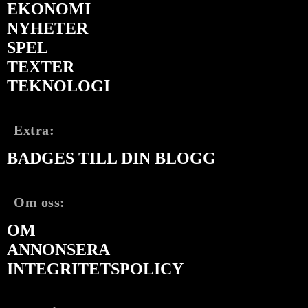
EKONOMI
NYHETER
SPEL
TEXTER
TEKNOLOGI
Extra:
BADGES TILL DIN BLOGG
Om oss:
OM
ANNONSERA
INTEGRITETSPOLICY