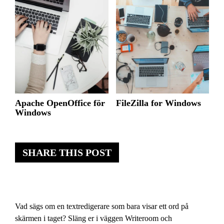
Apache OpenOffice för
FileZilla for Windows
Windows
SHARE THIS POST
Vad sägs om en textredigerare som bara visar ett ord på
skärmen i taget? Släng er i väggen Writeroom och