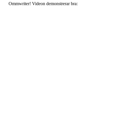
Ommwriter! Videon demonstrerar bra: