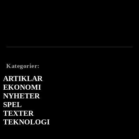
Kategorier:
ARTIKLAR
EKONOMI
NYHETER
SPEL
TEXTER
TEKNOLOGI