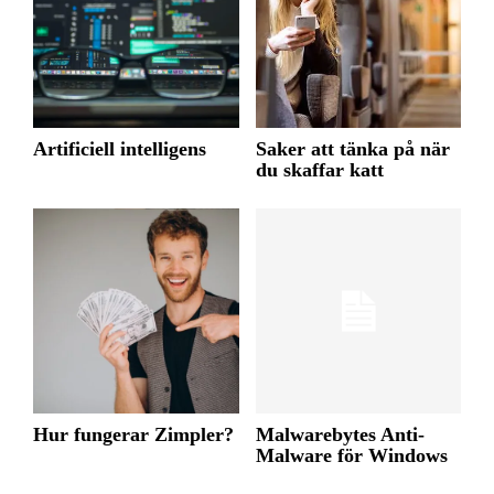
Artificiell intelligens
Saker att tänka på när
du skaffar katt
Hur fungerar Zimpler?
Malwarebytes Anti-
Malware för Windows