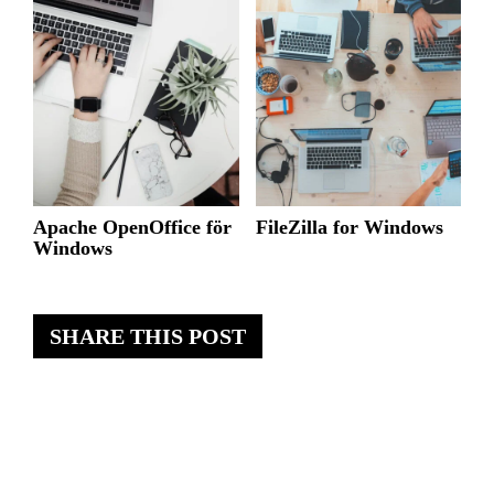
Apache OpenOffice för
FileZilla for Windows
Windows
SHARE THIS POST