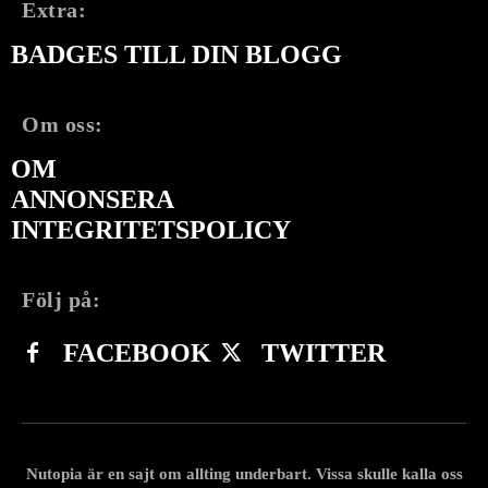
Extra:
BADGES TILL DIN BLOGG
Om oss:
OM
ANNONSERA
INTEGRITETSPOLICY
Följ på:
FACEBOOK
TWITTER
Nutopia är en sajt om allting underbart. Vissa skulle kalla oss