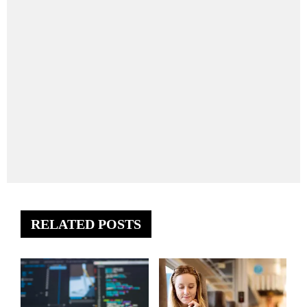
RELATED POSTS