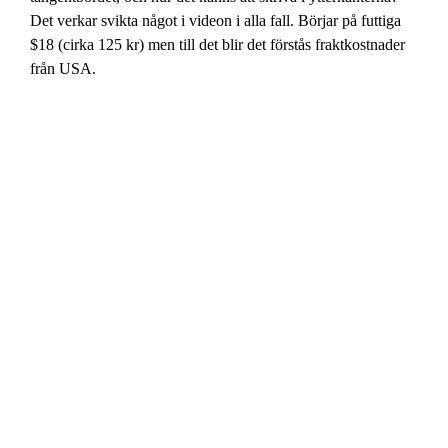
Det verkar svikta något i videon i alla fall. Börjar på futtiga
$18 (cirka 125 kr) men till det blir det förstås fraktkostnader
från USA.