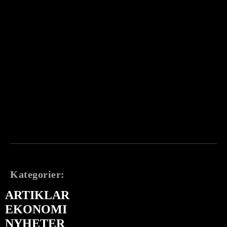
Kategorier:
ARTIKLAR
EKONOMI
NYHETER