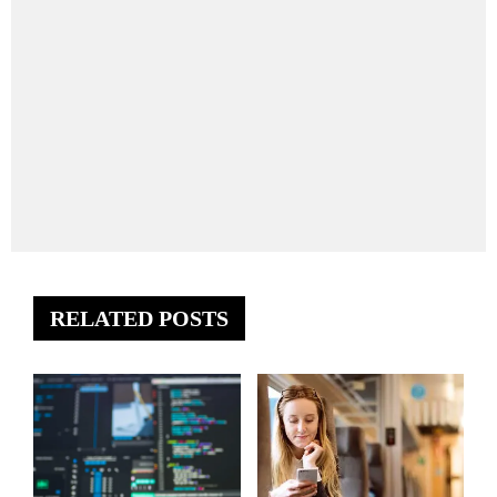
RELATED POSTS