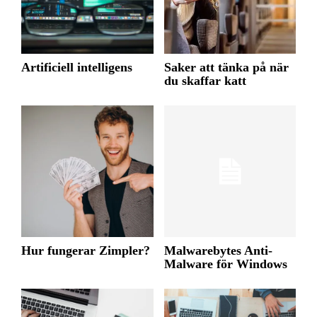
Artificiell intelligens
Saker att tänka på när
du skaffar katt
Hur fungerar Zimpler?
Malwarebytes Anti-
Malware för Windows