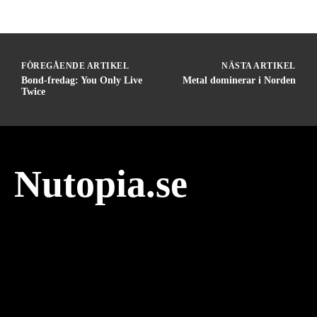
FÖREGÅENDE ARTIKEL
NÄSTA ARTIKEL
Bond-fredag: You Only Live
Metal dominerar i Norden
Twice
Nutopia.se