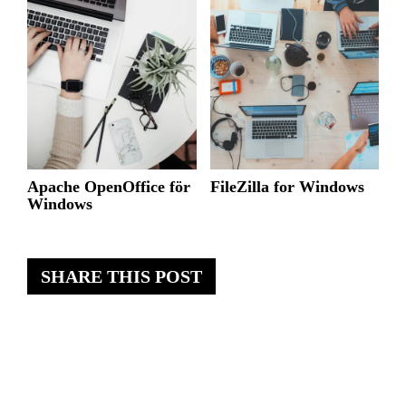
Apache OpenOffice för
FileZilla for Windows
Windows
SHARE THIS POST