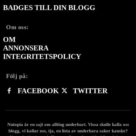
BADGES TILL DIN BLOGG
Om oss:
OM
ANNONSERA
INTEGRITETSPOLICY
Följ på:
FACEBOOK
TWITTER
Nutopia är en sajt om allting underbart. Vissa skulle kalla oss
blogg, vi kallar oss, tja, en lista av underbara saker kanske?