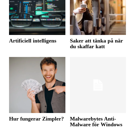
Artificiell intelligens
Saker att tänka på när
du skaffar katt
Hur fungerar Zimpler?
Malwarebytes Anti-
Malware för Windows