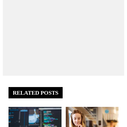
RELATED POSTS