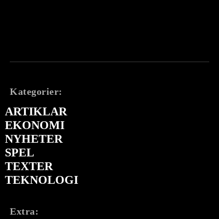
Kategorier:
ARTIKLAR
EKONOMI
NYHETER
SPEL
TEXTER
TEKNOLOGI
Extra: