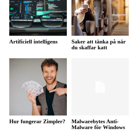
Artificiell intelligens
Saker att tänka på när
du skaffar katt
Hur fungerar Zimpler?
Malwarebytes Anti-
Malware för Windows