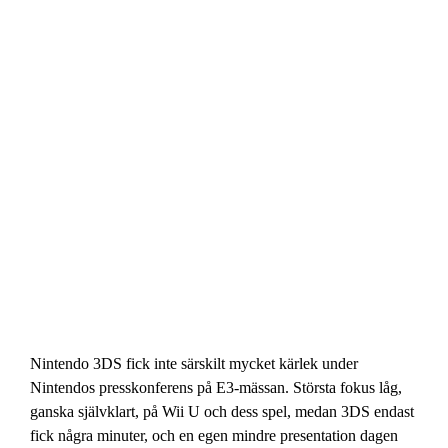
Nintendo 3DS fick inte särskilt mycket kärlek under
Nintendos presskonferens på E3-mässan. Största fokus låg,
ganska självklart, på Wii U och dess spel, medan 3DS endast
fick några minuter, och en egen mindre presentation dagen