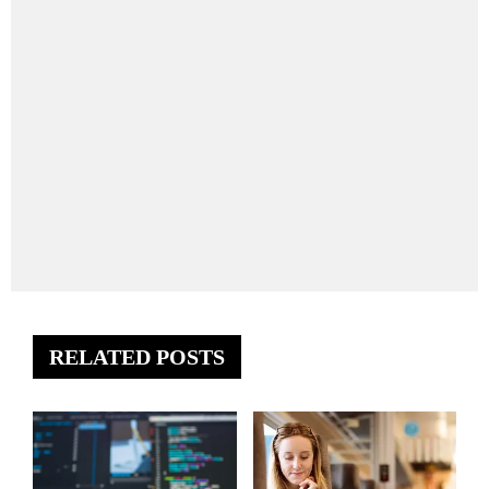
RELATED POSTS