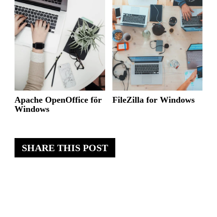
Apache OpenOffice för
FileZilla for Windows
Windows
SHARE THIS POST