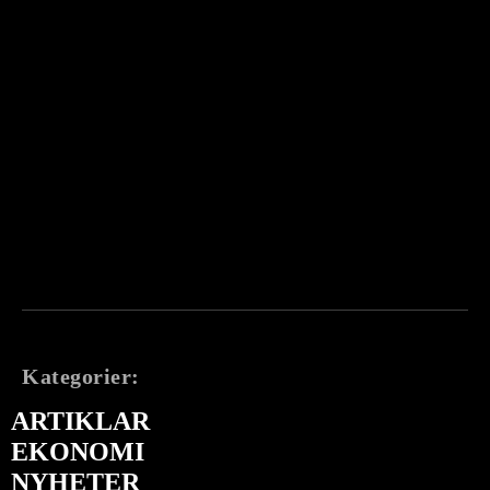
Kategorier:
ARTIKLAR
EKONOMI
NYHETER