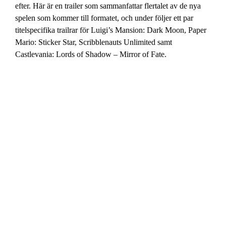
efter. Här är en trailer som sammanfattar flertalet av de nya
spelen som kommer till formatet, och under följer ett par
titelspecifika trailrar för Luigi’s Mansion: Dark Moon, Paper
Mario: Sticker Star, Scribblenauts Unlimited samt
Castlevania: Lords of Shadow – Mirror of Fate.