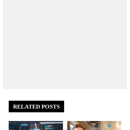
RELATED POSTS