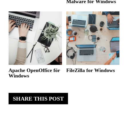
Malware för Windows
Apache OpenOffice för
FileZilla for Windows
Windows
SHARE THIS POST