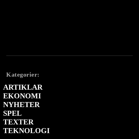
Kategorier:
ARTIKLAR
EKONOMI
NYHETER
SPEL
TEXTER
TEKNOLOGI