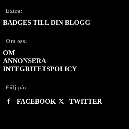
Extra:
BADGES TILL DIN BLOGG
Om oss:
OM
ANNONSERA
INTEGRITETSPOLICY
Följ på:
FACEBOOK
TWITTER