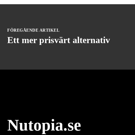
FÖREGÅENDE ARTIKEL
Ett mer prisvärt alternativ
Nutopia.se