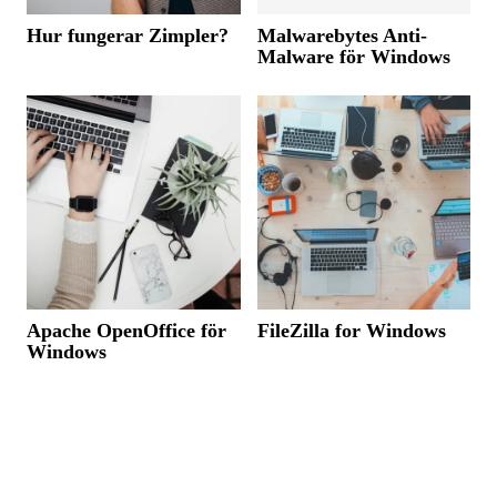
Hur fungerar Zimpler?
Malwarebytes Anti-
Malware för Windows
Apache OpenOffice för
FileZilla for Windows
Windows