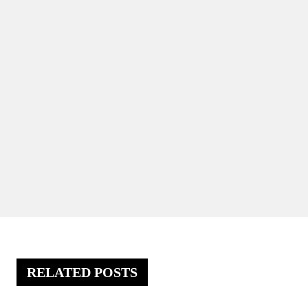
RELATED POSTS