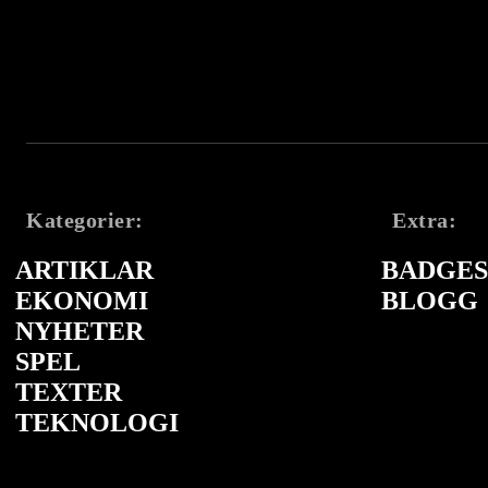
Kategorier:
Extra:
ARTIKLAR
BADGES 
EKONOMI
BLOGG
NYHETER
SPEL
TEXTER
TEKNOLOGI