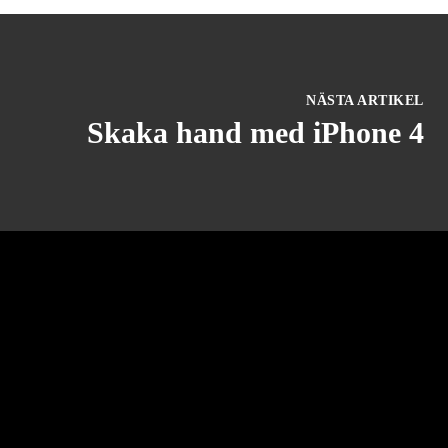
NÄSTA ARTIKEL
Skaka hand med iPhone 4