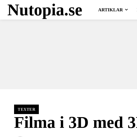
Nutopia.se
ARTIKLAR
TEXTER
Filma i 3D med 