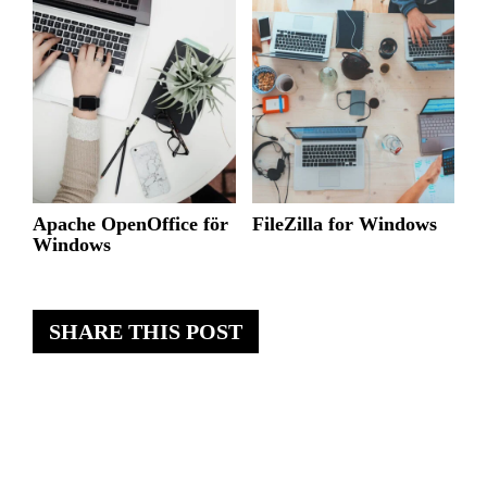
Apache OpenOffice för
FileZilla for Windows
Windows
SHARE THIS POST