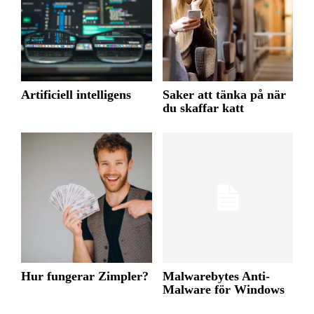
Artificiell intelligens
Saker att tänka på när
du skaffar katt
Hur fungerar Zimpler?
Malwarebytes Anti-
Malware för Windows