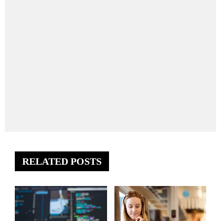
RELATED POSTS