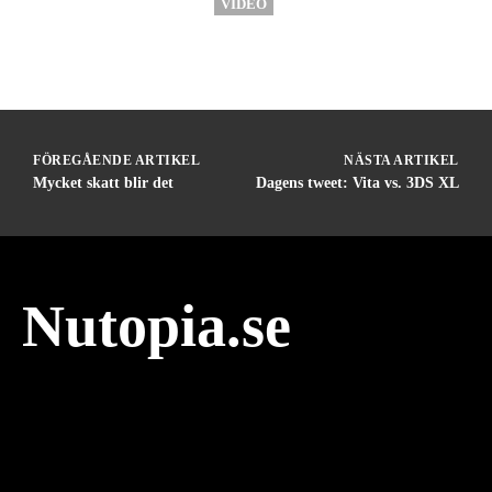
VIDEO
FÖREGÅENDE ARTIKEL
NÄSTA ARTIKEL
Mycket skatt blir det
Dagens tweet: Vita vs. 3DS XL
Nutopia.se