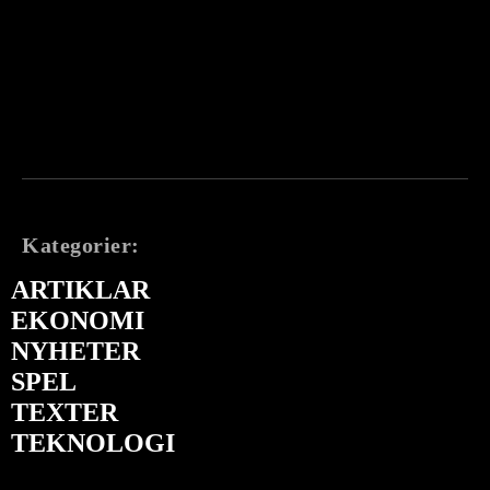
Kategorier:
ARTIKLAR
EKONOMI
NYHETER
SPEL
TEXTER
TEKNOLOGI