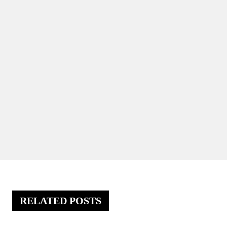
RELATED POSTS