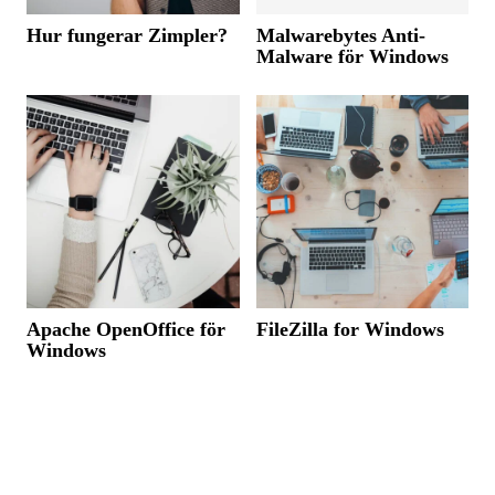
Hur fungerar Zimpler?
Malwarebytes Anti-
Malware för Windows
Apache OpenOffice för
FileZilla for Windows
Windows