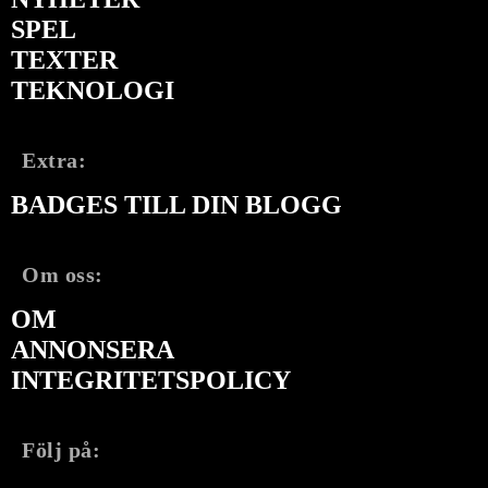
SPEL
TEXTER
TEKNOLOGI
Extra:
BADGES TILL DIN BLOGG
Om oss:
OM
ANNONSERA
INTEGRITETSPOLICY
Följ på: