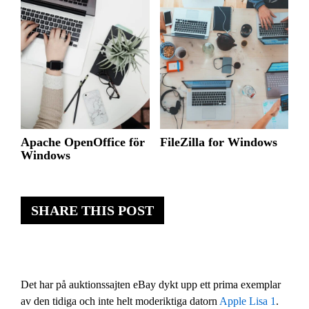
Apache OpenOffice för
FileZilla for Windows
Windows
SHARE THIS POST
Det har på auktionssajten eBay dykt upp ett prima exemplar
av den tidiga och inte helt moderiktiga datorn
Apple Lisa 1
.