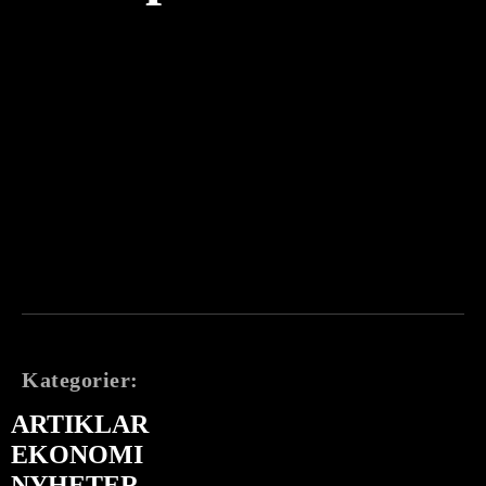
Kategorier:
ARTIKLAR
EKONOMI
NYHETER