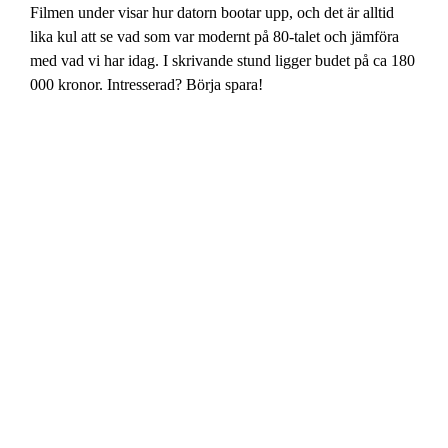
Filmen under visar hur datorn bootar upp, och det är alltid
lika kul att se vad som var modernt på 80-talet och jämföra
med vad vi har idag. I skrivande stund ligger budet på ca 180
000 kronor. Intresserad? Börja spara!