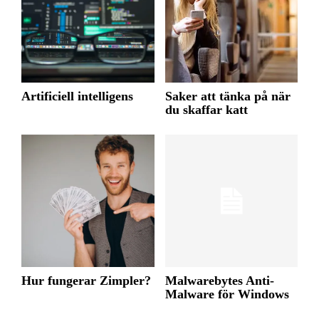
Artificiell intelligens
Saker att tänka på när
du skaffar katt
Hur fungerar Zimpler?
Malwarebytes Anti-
Malware för Windows