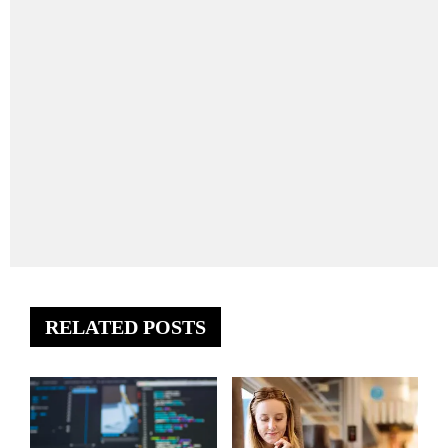
RELATED POSTS