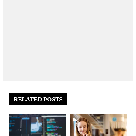
RELATED POSTS