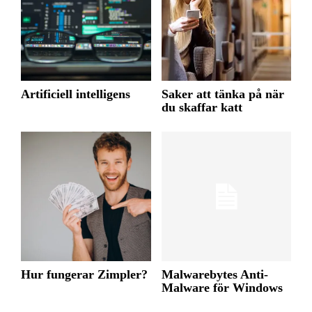
Artificiell intelligens
Saker att tänka på när
du skaffar katt
Hur fungerar Zimpler?
Malwarebytes Anti-
Malware för Windows