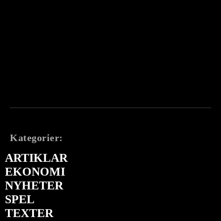
Kategorier:
ARTIKLAR
EKONOMI
NYHETER
SPEL
TEXTER