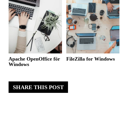
Apache OpenOffice för
FileZilla for Windows
Windows
SHARE THIS POST