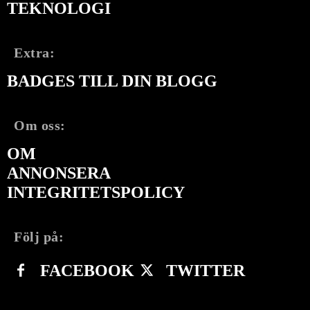
TEKNOLOGI
Extra:
BADGES TILL DIN BLOGG
Om oss:
OM
ANNONSERA
INTEGRITETSPOLICY
Följ på:
FACEBOOK
TWITTER