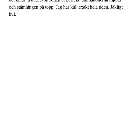
och stämningen på topp. Jag har kul, exakt hela tiden. Jäkligt
kul.