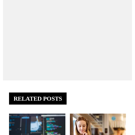
RELATED POSTS