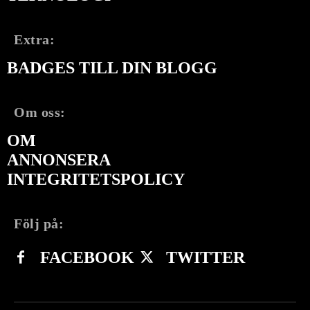
Extra:
BADGES TILL DIN BLOGG
Om oss:
OM
ANNONSERA
INTEGRITETSPOLICY
Följ på:
FACEBOOK
TWITTER