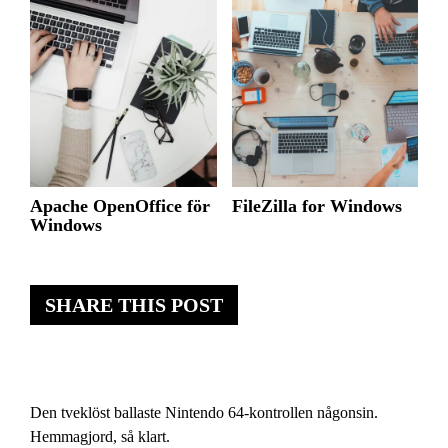
Apache OpenOffice för
FileZilla for Windows
Windows
SHARE THIS POST
Den tveklöst ballaste Nintendo 64-kontrollen någonsin.
Hemmagjord, så klart.