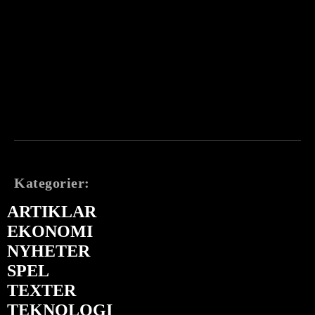
Kategorier:
ARTIKLAR
EKONOMI
NYHETER
SPEL
TEXTER
TEKNOLOGI