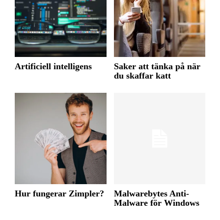
Artificiell intelligens
Saker att tänka på när
du skaffar katt
Hur fungerar Zimpler?
Malwarebytes Anti-
Malware för Windows