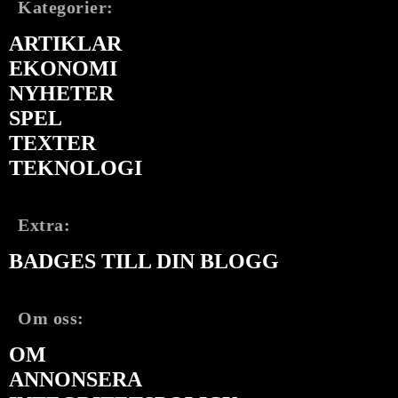
Kategorier:
ARTIKLAR
EKONOMI
NYHETER
SPEL
TEXTER
TEKNOLOGI
Extra:
BADGES TILL DIN BLOGG
Om oss:
OM
ANNONSERA