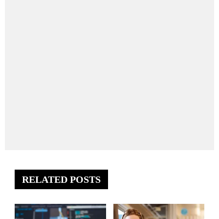
RELATED POSTS