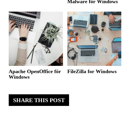
Malware för Windows
Apache OpenOffice för
FileZilla for Windows
Windows
SHARE THIS POST