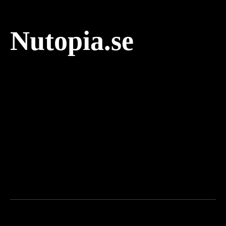
Nutopia.se