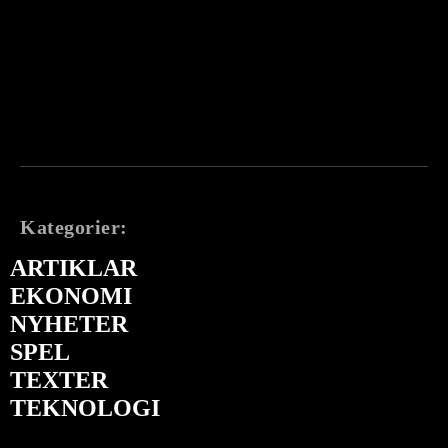
Kategorier:
ARTIKLAR
EKONOMI
NYHETER
SPEL
TEXTER
TEKNOLOGI