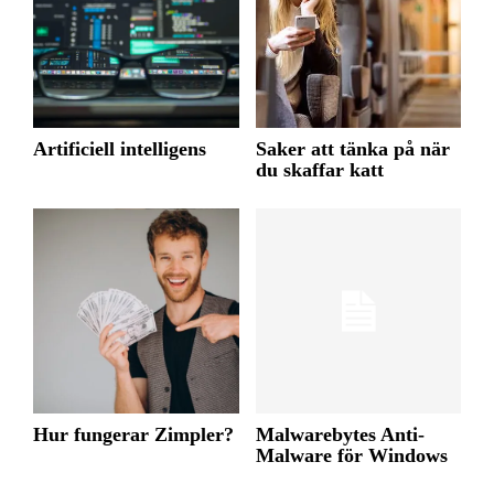
Artificiell intelligens
Saker att tänka på när
du skaffar katt
Hur fungerar Zimpler?
Malwarebytes Anti-
Malware för Windows