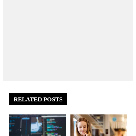
RELATED POSTS