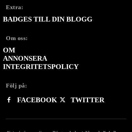
Extra:
BADGES TILL DIN BLOGG
Om oss:
OM
ANNONSERA
INTEGRITETSPOLICY
Följ på:
FACEBOOK
TWITTER