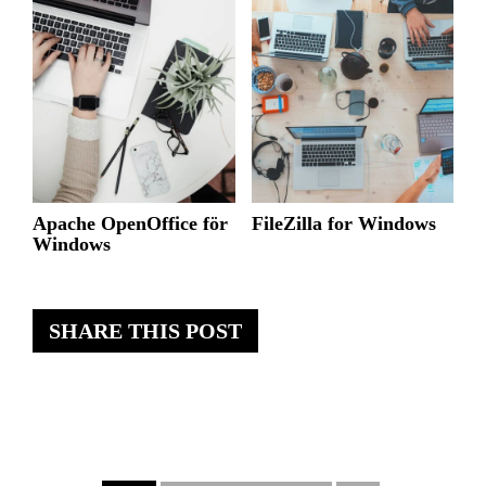
Apache OpenOffice för
FileZilla for Windows
Windows
SHARE THIS POST