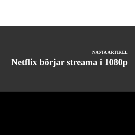
NÄSTA ARTIKEL
Netflix börjar streama i 1080p