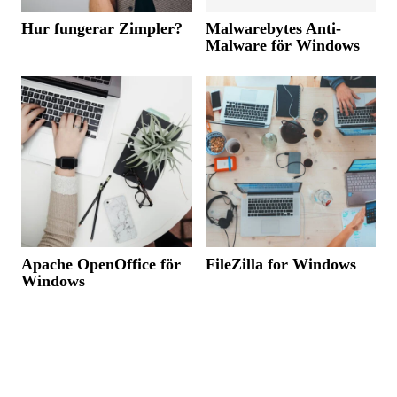
Hur fungerar Zimpler?
Malwarebytes Anti-
Malware för Windows
Apache OpenOffice för
FileZilla for Windows
Windows