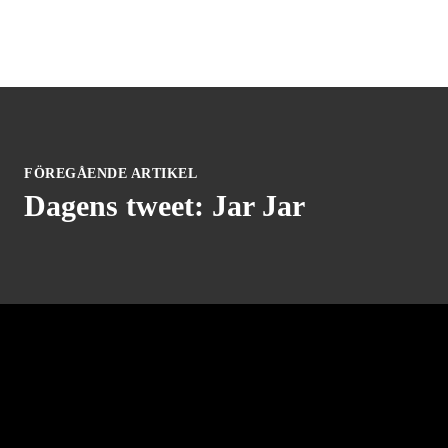
FÖREGÅENDE ARTIKEL
Dagens tweet: Jar Jar