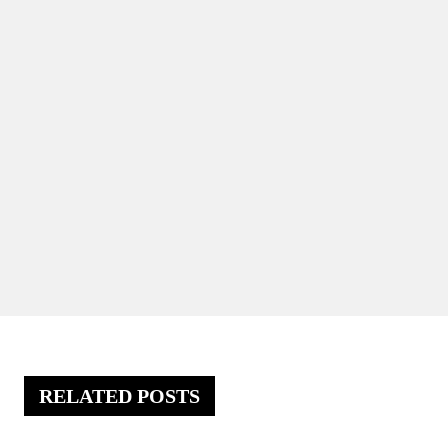
RELATED POSTS