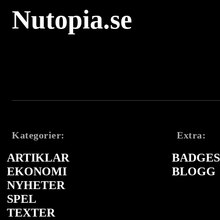
Nutopia.se
Kategorier:
Extra:
ARTIKLAR
BADGES 
EKONOMI
BLOGG
NYHETER
SPEL
TEXTER