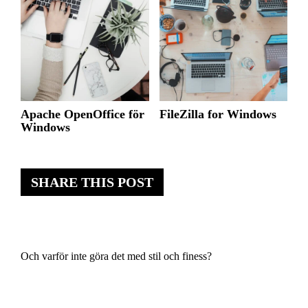
Apache OpenOffice för
FileZilla for Windows
Windows
SHARE THIS POST
Och varför inte göra det med stil och finess?