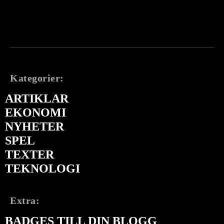
Kategorier:
ARTIKLAR
EKONOMI
NYHETER
SPEL
TEXTER
TEKNOLOGI
Extra:
BADGES TILL DIN BLOGG