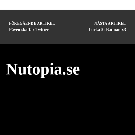
FÖREGÅENDE ARTIKEL
NÄSTA ARTIKEL
Påven skaffar Twitter
Lucka 5: Batman x3
Nutopia.se