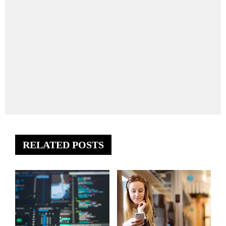
RELATED POSTS