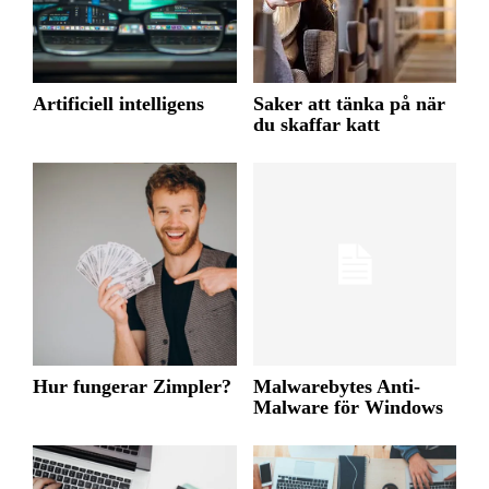
Artificiell intelligens
Saker att tänka på när
du skaffar katt
Hur fungerar Zimpler?
Malwarebytes Anti-
Malware för Windows