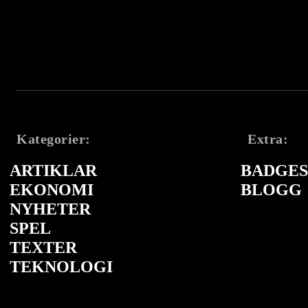
Kategorier:
Extra:
ARTIKLAR
BADGES 
EKONOMI
BLOGG
NYHETER
SPEL
TEXTER
TEKNOLOGI