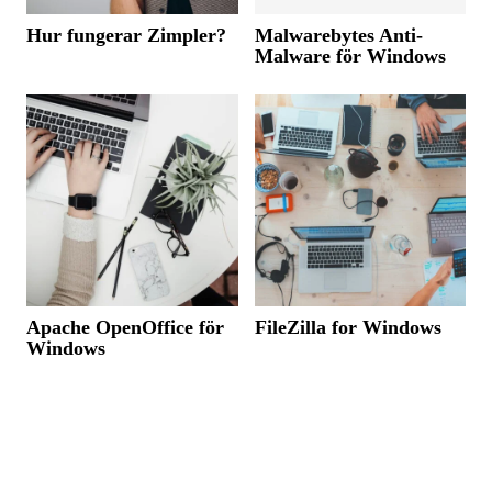
Hur fungerar Zimpler?
Malwarebytes Anti-
Malware för Windows
Apache OpenOffice för
FileZilla for Windows
Windows