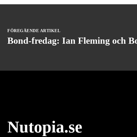
FÖREGÅENDE ARTIKEL
Bond-fredag: Ian Fleming och 
Nutopia.se