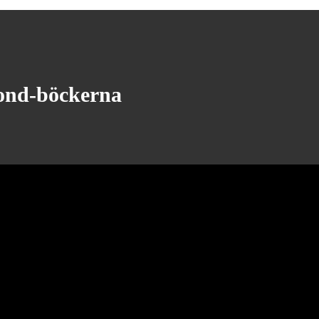
Bond-böckerna