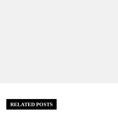
RELATED POSTS