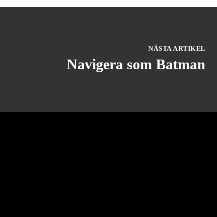
NÄSTA ARTIKEL
Navigera som Batman