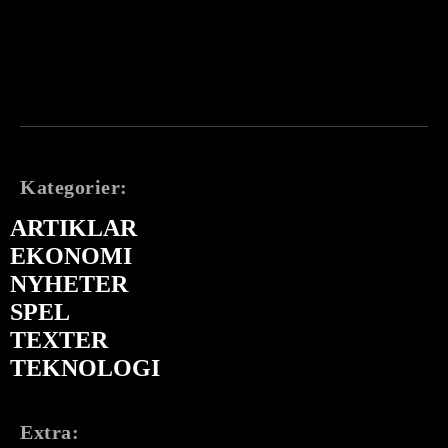
Kategorier:
ARTIKLAR
EKONOMI
NYHETER
SPEL
TEXTER
TEKNOLOGI
Extra: