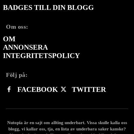
BADGES TILL DIN BLOGG
Om oss:
OM
ANNONSERA
INTEGRITETSPOLICY
Följ på:
FACEBOOK
TWITTER
Nutopia är en sajt om allting underbart. Vissa skulle kalla oss
blogg, vi kallar oss, tja, en lista av underbara saker kanske?