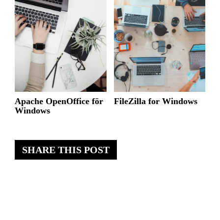
Apache OpenOffice för
FileZilla for Windows
Windows
SHARE THIS POST