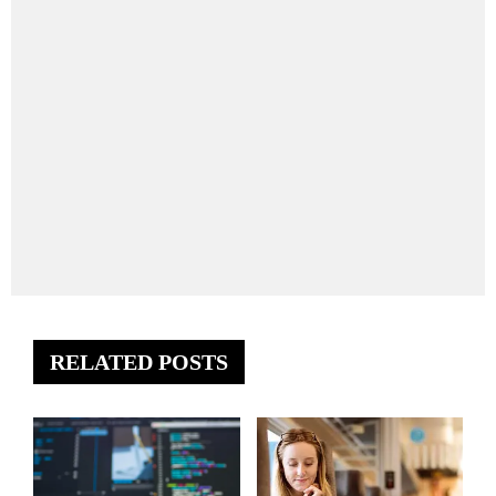
RELATED POSTS