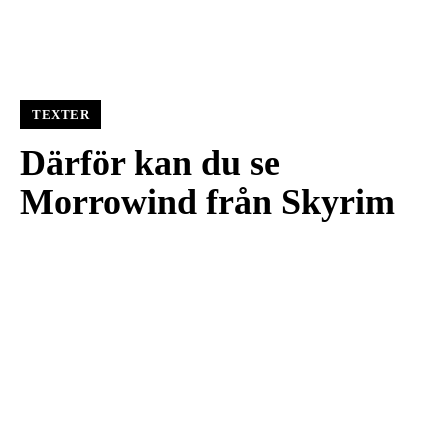
TEXTER
Därför kan du se
Morrowind från Skyrim