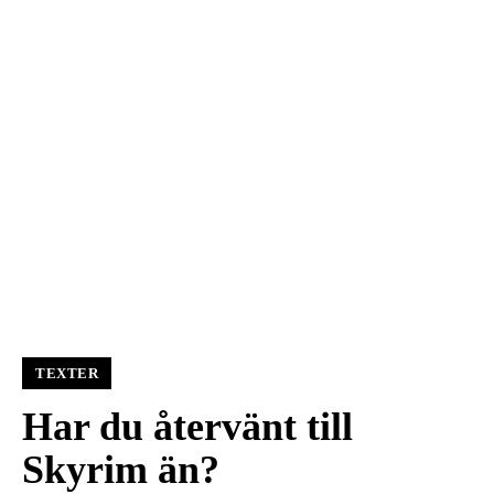
TEXTER
Har du återvänt till
Skyrim än?