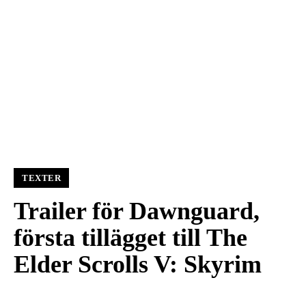
TEXTER
Trailer för Dawnguard,
första tillägget till The
Elder Scrolls V: Skyrim