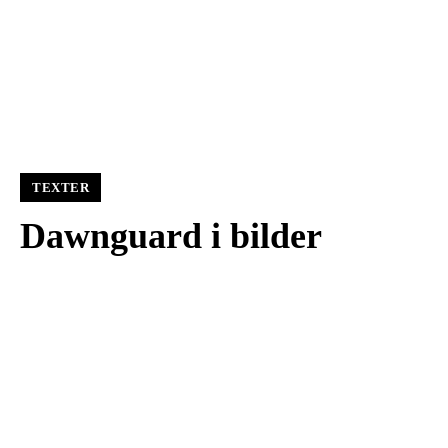
TEXTER
Dawnguard i bilder