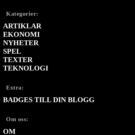
Kategorier:
ARTIKLAR
EKONOMI
NYHETER
SPEL
TEXTER
TEKNOLOGI
Extra:
BADGES TILL DIN BLOGG
Om oss:
OM