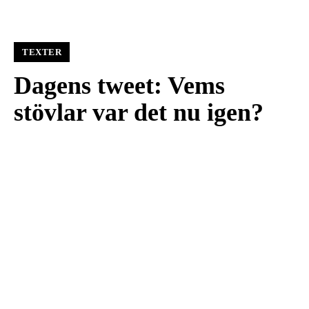
TEXTER
Dagens tweet: Vems
stövlar var det nu igen?