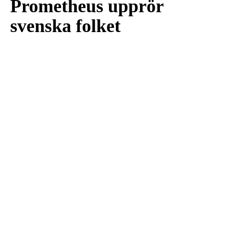
Prometheus upprör
svenska folket