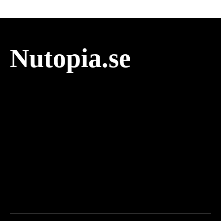
Nutopia.se