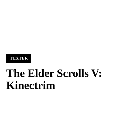
TEXTER
The Elder Scrolls V:
Kinectrim