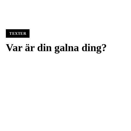
TEXTER
Var är din galna ding?