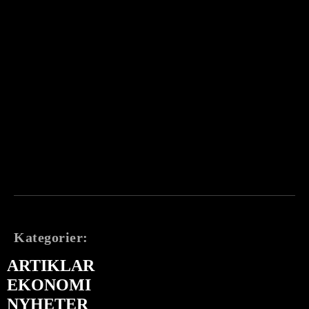
Kategorier:
ARTIKLAR
EKONOMI
NYHETER