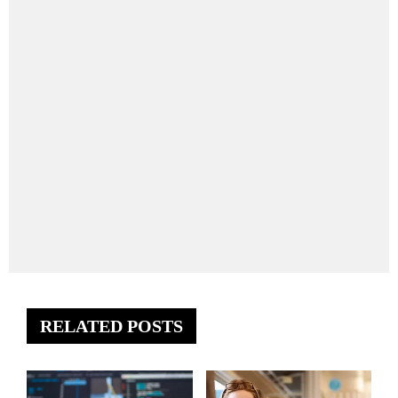
RELATED POSTS