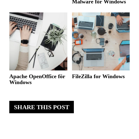
Malware för Windows
Apache OpenOffice för
FileZilla for Windows
Windows
SHARE THIS POST