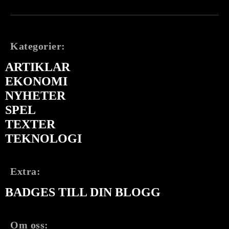
Kategorier:
ARTIKLAR
EKONOMI
NYHETER
SPEL
TEXTER
TEKNOLOGI
Extra:
BADGES TILL DIN BLOGG
Om oss: