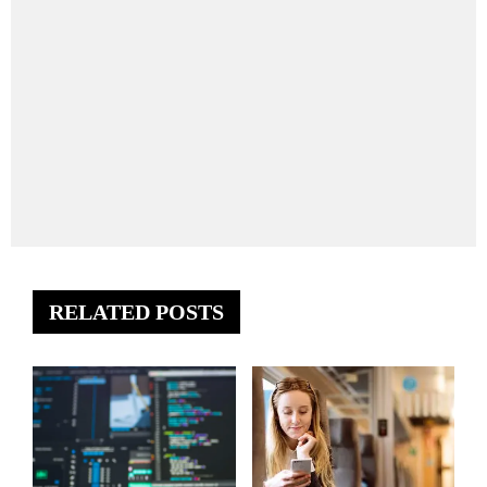
RELATED POSTS