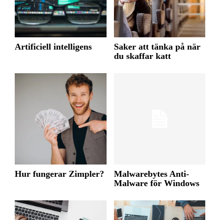
Artificiell intelligens
Saker att tänka på när
du skaffar katt
Hur fungerar Zimpler?
Malwarebytes Anti-
Malware för Windows