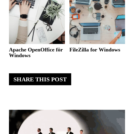
Apache OpenOffice för
FileZilla for Windows
Windows
SHARE THIS POST