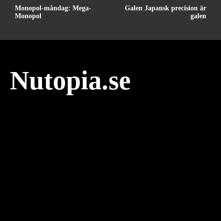
Monopol-måndag: Mega-
Galen Japansk precision är
Monopol
galen
Nutopia.se