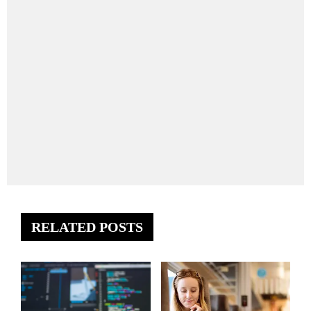
RELATED POSTS