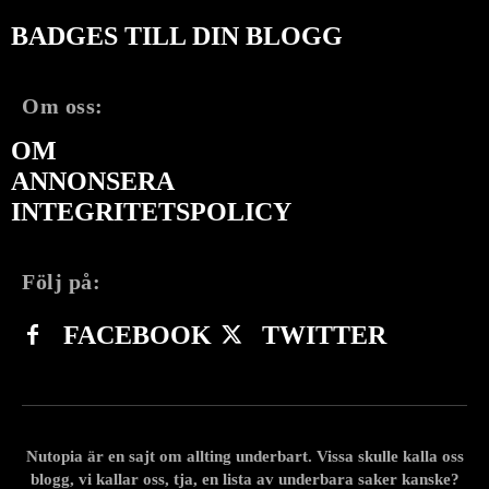
BADGES TILL DIN BLOGG
Om oss:
OM
ANNONSERA
INTEGRITETSPOLICY
Följ på:
FACEBOOK
TWITTER
Nutopia är en sajt om allting underbart. Vissa skulle kalla oss
blogg, vi kallar oss, tja, en lista av underbara saker kanske?