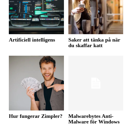
Artificiell intelligens
Saker att tänka på när
du skaffar katt
Hur fungerar Zimpler?
Malwarebytes Anti-
Malware för Windows