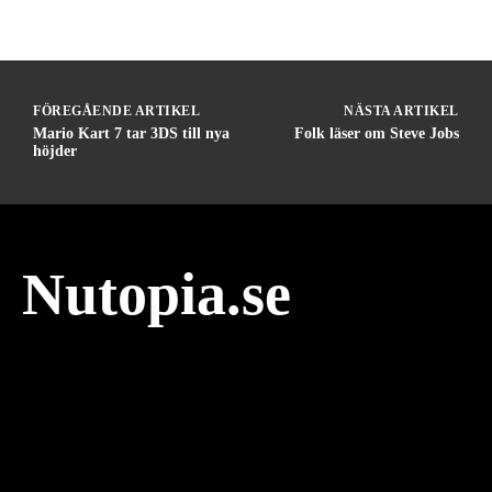
FÖREGÅENDE ARTIKEL
NÄSTA ARTIKEL
Mario Kart 7 tar 3DS till nya
Folk läser om Steve Jobs
höjder
Nutopia.se