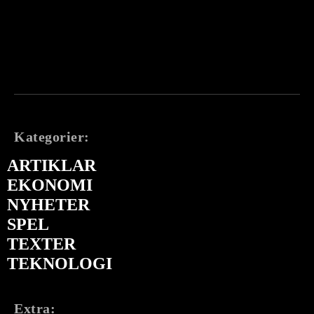
Kategorier:
ARTIKLAR
EKONOMI
NYHETER
SPEL
TEXTER
TEKNOLOGI
Extra: