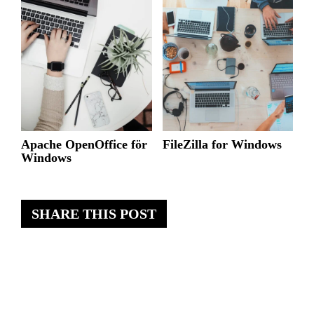
Apache OpenOffice för
FileZilla for Windows
Windows
SHARE THIS POST