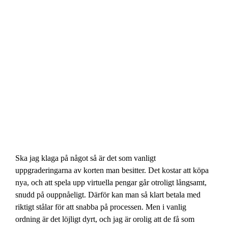
Ska jag klaga på något så är det som vanligt
uppgraderingarna av korten man besitter. Det kostar att köpa
nya, och att spela upp virtuella pengar går otroligt långsamt,
snudd på ouppnåeligt. Därför kan man så klart betala med
riktigt stålar för att snabba på processen. Men i vanlig
ordning är det löjligt dyrt, och jag är orolig att de få som