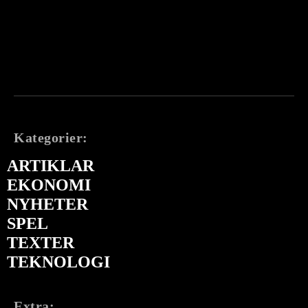
Kategorier:
ARTIKLAR
EKONOMI
NYHETER
SPEL
TEXTER
TEKNOLOGI
Extra: