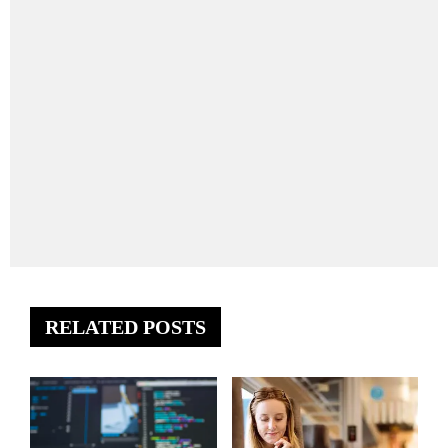
RELATED POSTS