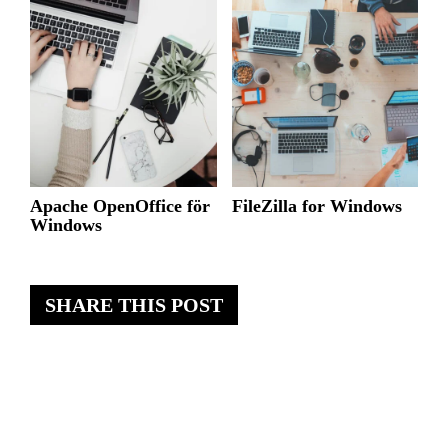
Apache OpenOffice för
FileZilla for Windows
Windows
SHARE THIS POST