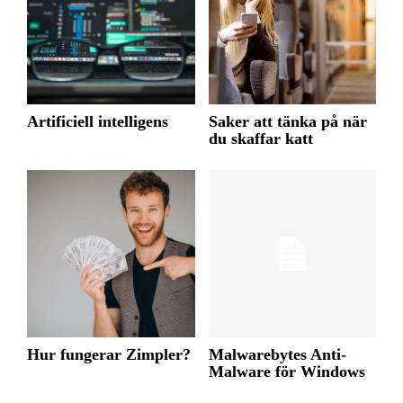
Artificiell intelligens
Saker att tänka på när
du skaffar katt
Hur fungerar Zimpler?
Malwarebytes Anti-
Malware för Windows