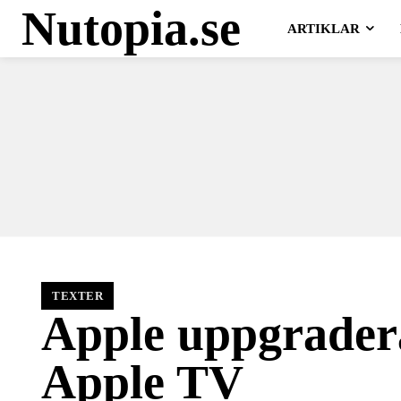
Nutopia.se
ARTIKLAR
TEXTER
Apple uppgrader
Apple TV