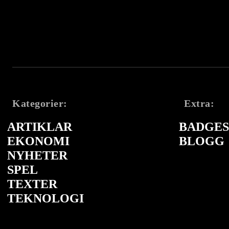
Kategorier:
Extra:
ARTIKLAR
BADGES 
EKONOMI
BLOGG
NYHETER
SPEL
TEXTER
TEKNOLOGI