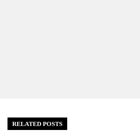
RELATED POSTS