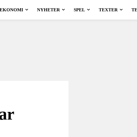
EKONOMI
NYHETER
SPEL
TEXTER
T
ar