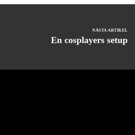
NÄSTA ARTIKEL
En cosplayers setup