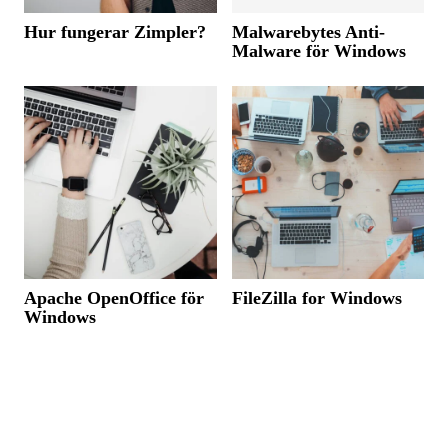
Hur fungerar Zimpler?
Malwarebytes Anti-
Malware för Windows
Apache OpenOffice för
FileZilla for Windows
Windows