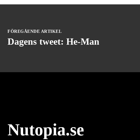
FÖREGÅENDE ARTIKEL
Dagens tweet: He-Man
Nutopia.se