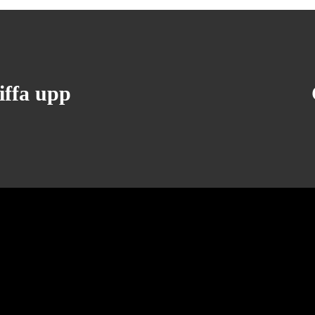
iffa upp