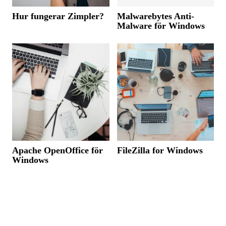
Hur fungerar Zimpler?
Malwarebytes Anti-
Malware för Windows
Apache OpenOffice för
FileZilla for Windows
Windows