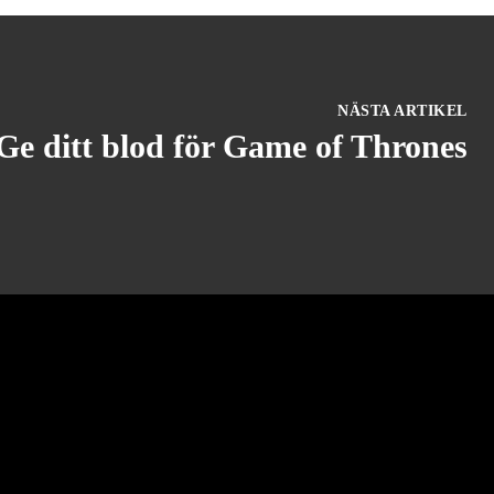
NÄSTA ARTIKEL
Ge ditt blod för Game of Thrones