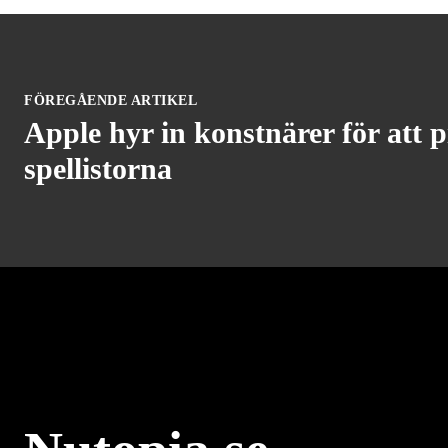
FÖREGÅENDE ARTIKEL
Apple hyr in konstnärer för att p
spellistorna