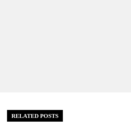
RELATED POSTS