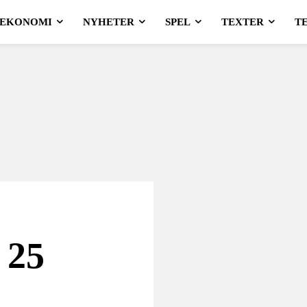
EKONOMI
NYHETER
SPEL
TEXTER
T
 25