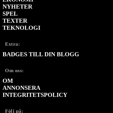
NYHETER
SPEL
TEXTER
TEKNOLOGI
Extra:
BADGES TILL DIN BLOGG
Om oss:
OM
ANNONSERA
INTEGRITETSPOLICY
Följ på: