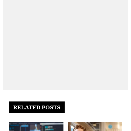
RELATED POSTS