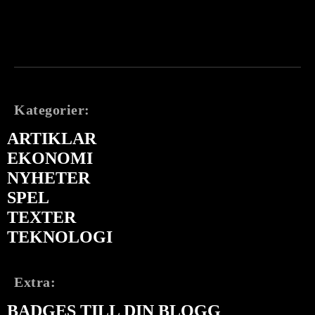
Kategorier:
ARTIKLAR
EKONOMI
NYHETER
SPEL
TEXTER
TEKNOLOGI
Extra:
BADGES TILL DIN BLOGG