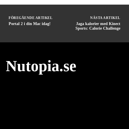
FÖREGÅENDE ARTIKEL
NÄSTA ARTIKEL
Portal 2 i din Mac idag!
Jaga kalorier med Kinect
Sports: Calorie Challenge
Nutopia.se