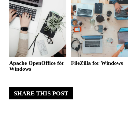
Apache OpenOffice för
FileZilla for Windows
Windows
SHARE THIS POST