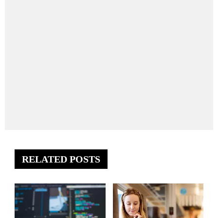
RELATED POSTS