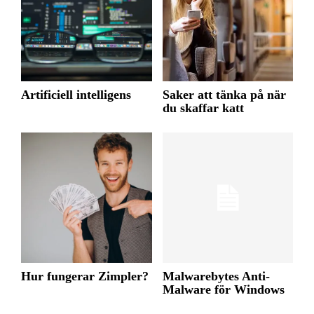
Artificiell intelligens
Saker att tänka på när
du skaffar katt
Hur fungerar Zimpler?
Malwarebytes Anti-
Malware för Windows