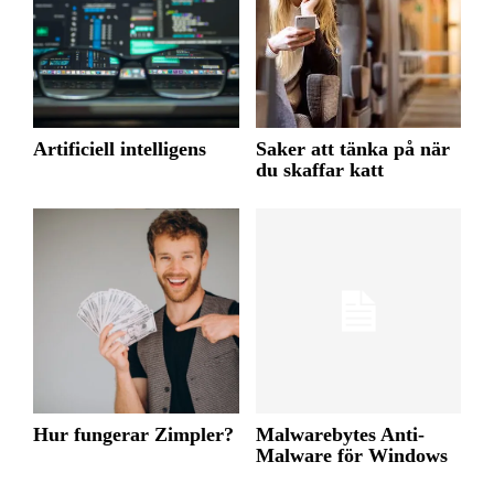
Artificiell intelligens
Saker att tänka på när
du skaffar katt
Hur fungerar Zimpler?
Malwarebytes Anti-
Malware för Windows