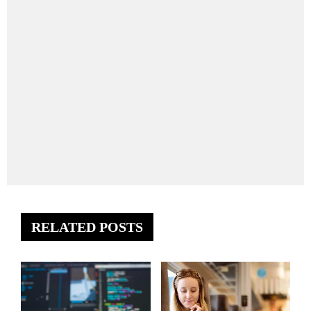
RELATED POSTS