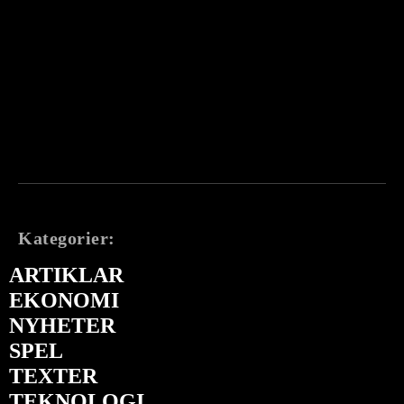
Kategorier:
ARTIKLAR
EKONOMI
NYHETER
SPEL
TEXTER
TEKNOLOGI