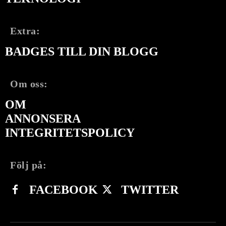
Extra:
BADGES TILL DIN BLOGG
Om oss:
OM
ANNONSERA
INTEGRITETSPOLICY
Följ på:
FACEBOOK
TWITTER