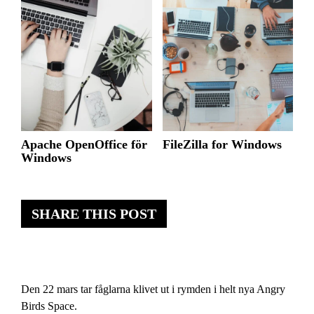
Apache OpenOffice för
FileZilla for Windows
Windows
SHARE THIS POST
Den 22 mars tar fåglarna klivet ut i rymden i helt nya Angry
Birds Space.