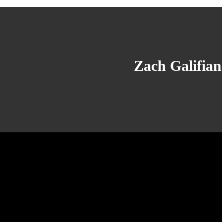
Zach Galifian