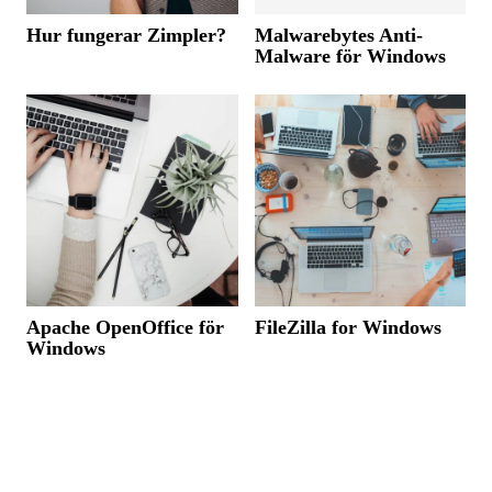
Hur fungerar Zimpler?
Malwarebytes Anti-
Malware för Windows
Apache OpenOffice för
FileZilla for Windows
Windows