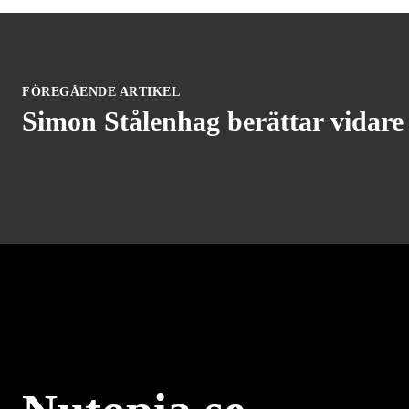
FÖREGÅENDE ARTIKEL
Simon Stålenhag berättar vidare