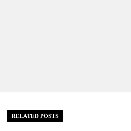
RELATED POSTS