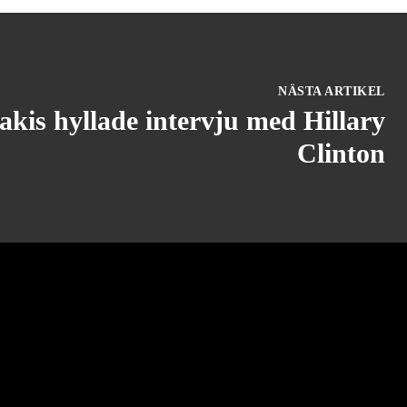
NÄSTA ARTIKEL
akis hyllade intervju med Hillary
Clinton