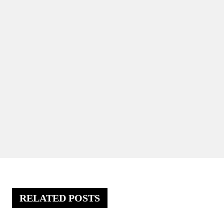
RELATED POSTS