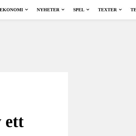
EKONOMI
NYHETER
SPEL
TEXTER
T
 ett