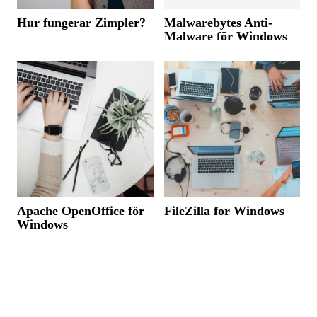
Hur fungerar Zimpler?
Malwarebytes Anti-
Malware för Windows
Apache OpenOffice för
FileZilla for Windows
Windows