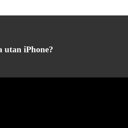
va utan iPhone?