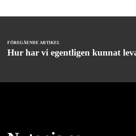
FÖREGÅENDE ARTIKEL
Hur har vi egentligen kunnat le