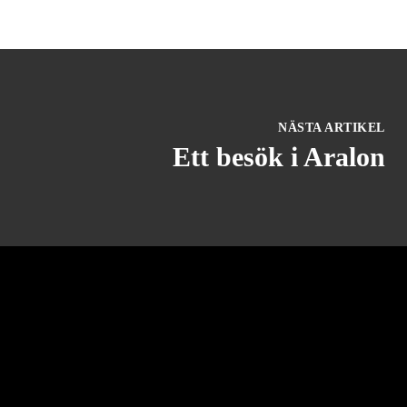
NÄSTA ARTIKEL
Ett besök i Aralon