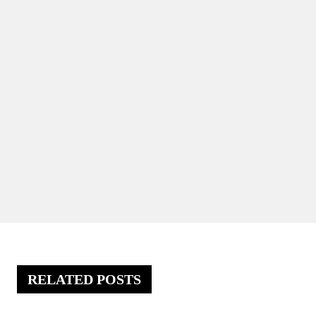
RELATED POSTS