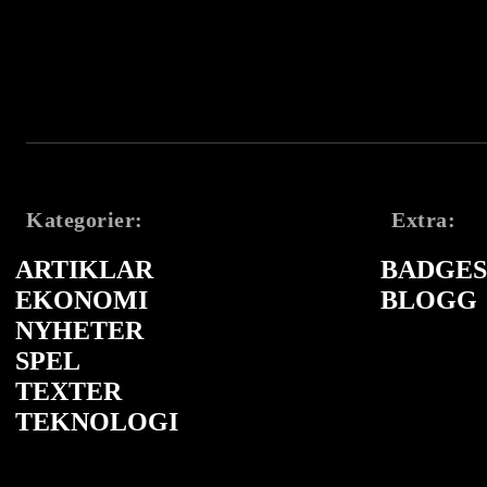
Kategorier:
Extra:
ARTIKLAR
BADGES 
EKONOMI
BLOGG
NYHETER
SPEL
TEXTER
TEKNOLOGI