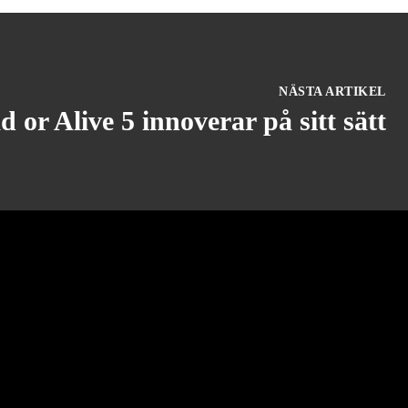
NÄSTA ARTIKEL
d or Alive 5 innoverar på sitt sätt