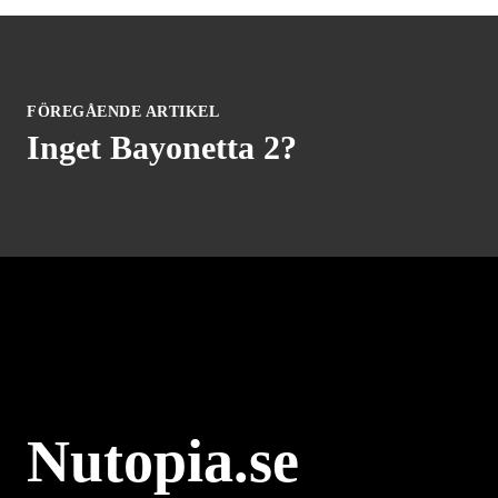
FÖREGÅENDE ARTIKEL
Inget Bayonetta 2?
Nutopia.se