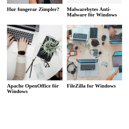
Hur fungerar Zimpler?
Malwarebytes Anti-
Malware för Windows
Apache OpenOffice för
FileZilla for Windows
Windows