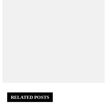
RELATED POSTS