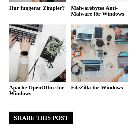
Hur fungerar Zimpler?
Malwarebytes Anti-
Malware för Windows
Apache OpenOffice för
FileZilla for Windows
Windows
SHARE THIS POST