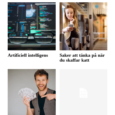
Artificiell intelligens
Saker att tänka på när
du skaffar katt