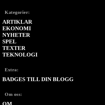
Kategorier:
ARTIKLAR
EKONOMI
NYHETER
SPEL
TEXTER
TEKNOLOGI
Extra:
BADGES TILL DIN BLOGG
Om oss:
OM