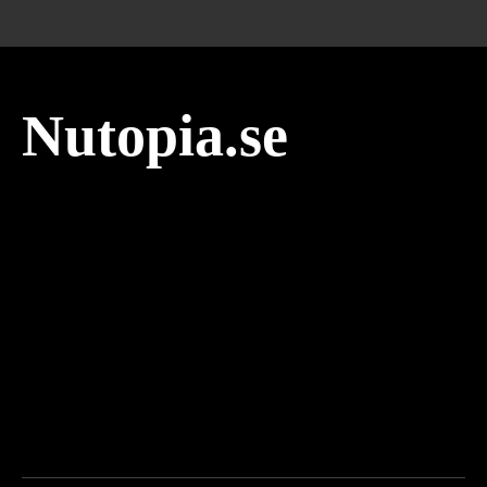
Nutopia.se