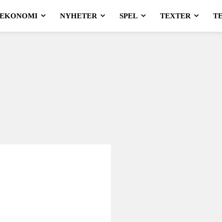
EKONOMI
NYHETER
SPEL
TEXTER
T