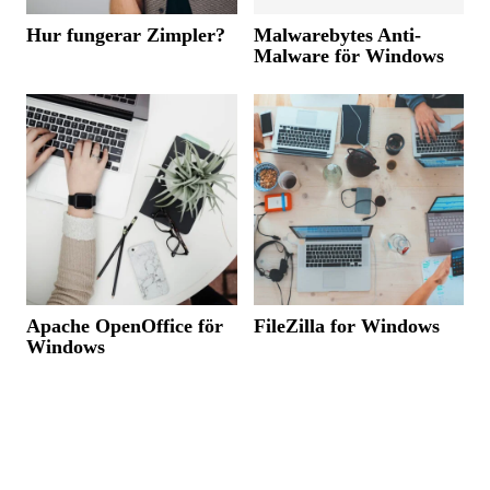
Hur fungerar Zimpler?
Malwarebytes Anti-
Malware för Windows
Apache OpenOffice för
FileZilla for Windows
Windows