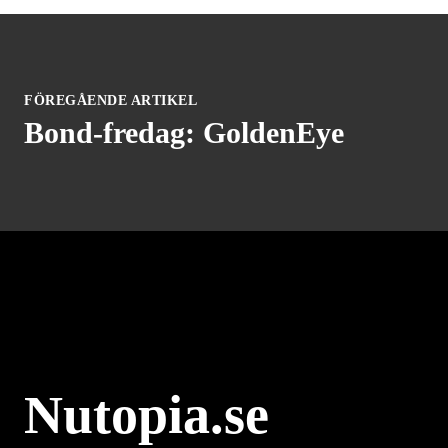
FÖREGÅENDE ARTIKEL
Bond-fredag: GoldenEye
Nutopia.se