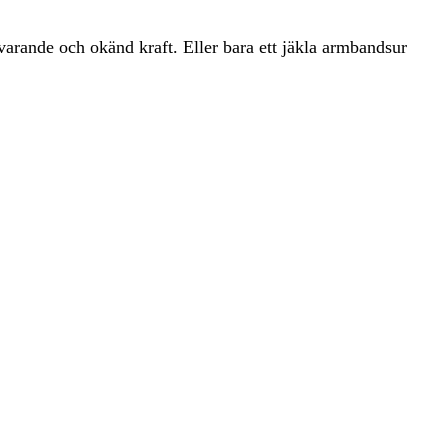
varande och okänd kraft. Eller bara ett jäkla armbandsur