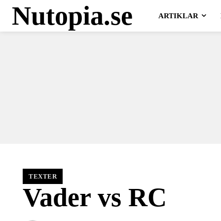
Nutopia.se
ARTIKLAR
TEXTER
Vader vs RC