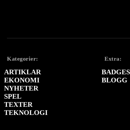
Kategorier:
Extra:
ARTIKLAR
BADGES 
EKONOMI
BLOGG
NYHETER
SPEL
TEXTER
TEKNOLOGI