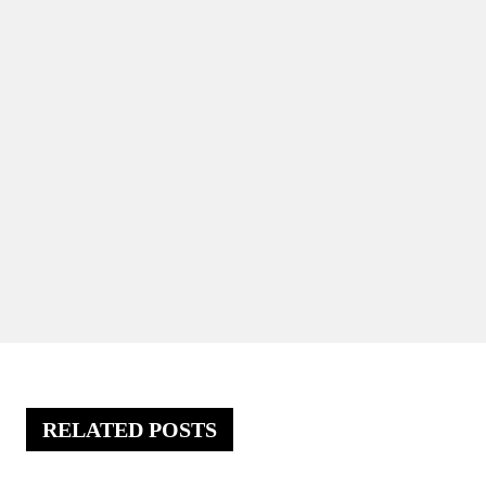
RELATED POSTS