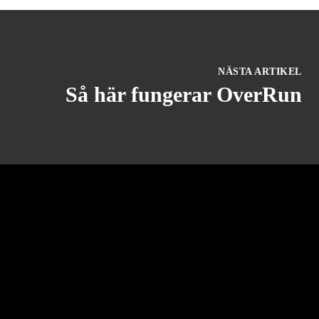
NÄSTA ARTIKEL
Så här fungerar OverRun