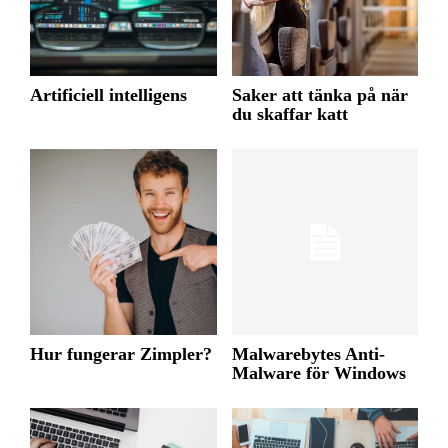
Artificiell intelligens
Saker att tänka på när
du skaffar katt
Hur fungerar Zimpler?
Malwarebytes Anti-
Malware för Windows