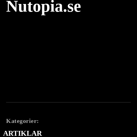
Nutopia.se
Kategorier:
ARTIKLAR