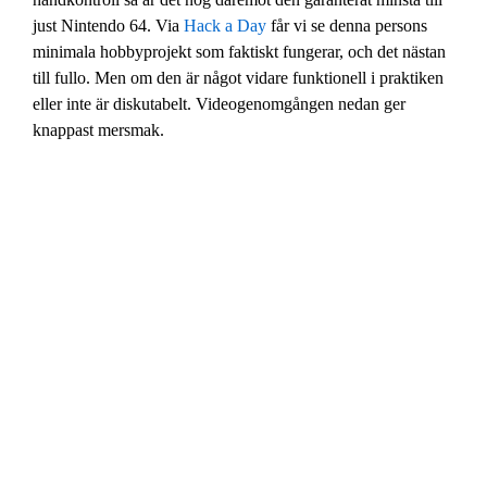
just Nintendo 64. Via
Hack a Day
får vi se denna persons
minimala hobbyprojekt som faktiskt fungerar, och det nästan
till fullo. Men om den är något vidare funktionell i praktiken
eller inte är diskutabelt. Videogenomgången nedan ger
knappast mersmak.