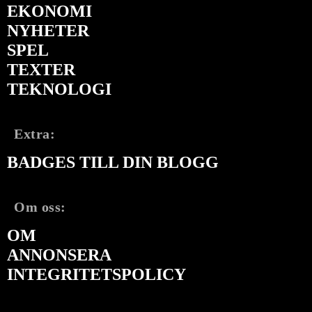
EKONOMI
NYHETER
SPEL
TEXTER
TEKNOLOGI
Extra:
BADGES TILL DIN BLOGG
Om oss:
OM
ANNONSERA
INTEGRITETSPOLICY