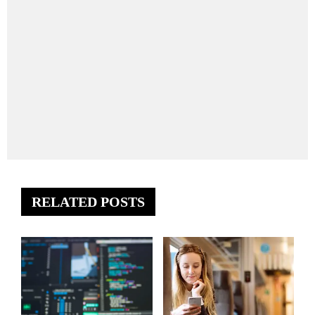
RELATED POSTS