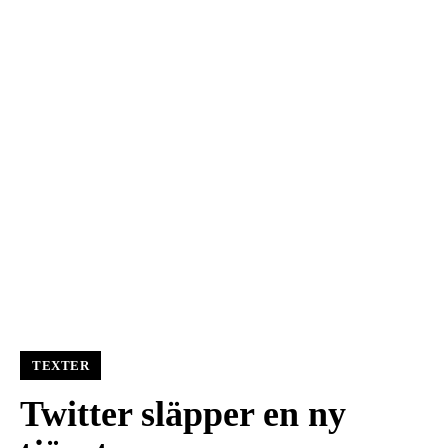
TEXTER
Twitter släpper en ny