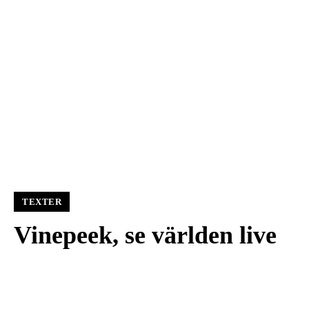
TEXTER
Vinepeek, se världen live