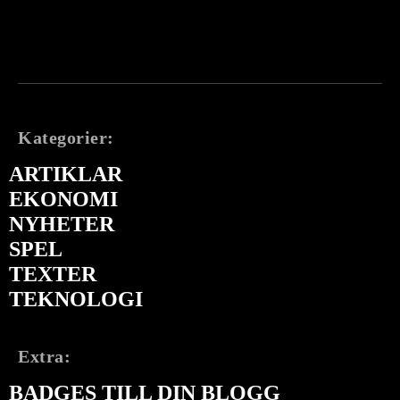
Kategorier:
ARTIKLAR
EKONOMI
NYHETER
SPEL
TEXTER
TEKNOLOGI
Extra:
BADGES TILL DIN BLOGG