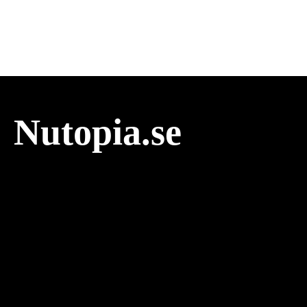
Nutopia.se