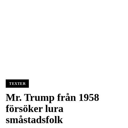
TEXTER
Mr. Trump från 1958
försöker lura
småstadsfolk