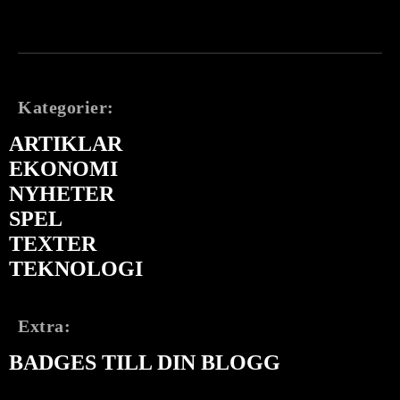
Kategorier:
ARTIKLAR
EKONOMI
NYHETER
SPEL
TEXTER
TEKNOLOGI
Extra:
BADGES TILL DIN BLOGG