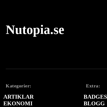
Nutopia.se
Kategorier:
Extra:
ARTIKLAR
BADGES 
EKONOMI
BLOGG