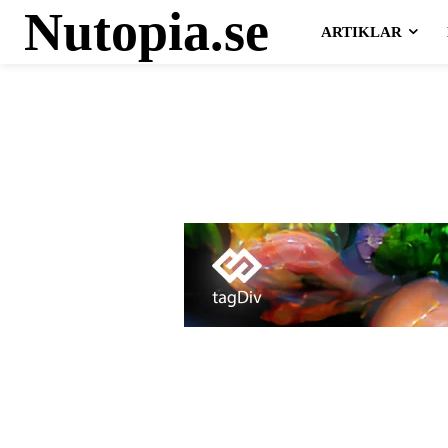
Nutopia.se
ARTIKLAR