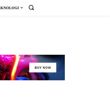
EKNOLOGI