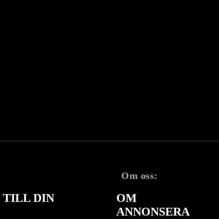
Om oss:
TILL DIN
OM
ANNONSERA