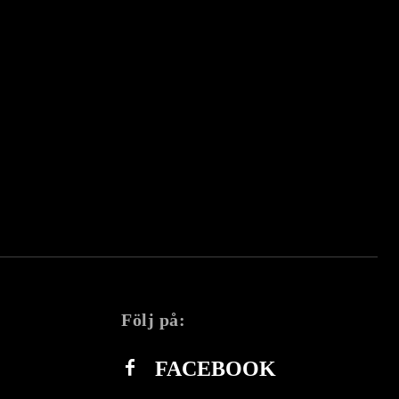
Följ på:
FACEBOOK