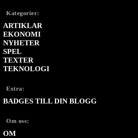
Kategorier:
ARTIKLAR
EKONOMI
NYHETER
SPEL
TEXTER
TEKNOLOGI
Extra:
BADGES TILL DIN BLOGG
Om oss:
OM