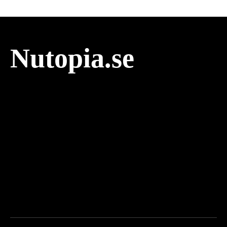
Nutopia.se