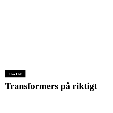
TEXTER
Transformers på riktigt