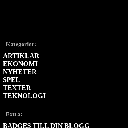
Kategorier:
ARTIKLAR
EKONOMI
NYHETER
SPEL
TEXTER
TEKNOLOGI
Extra:
BADGES TILL DIN BLOGG