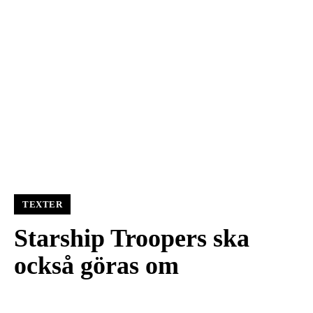
TEXTER
Starship Troopers ska
också göras om