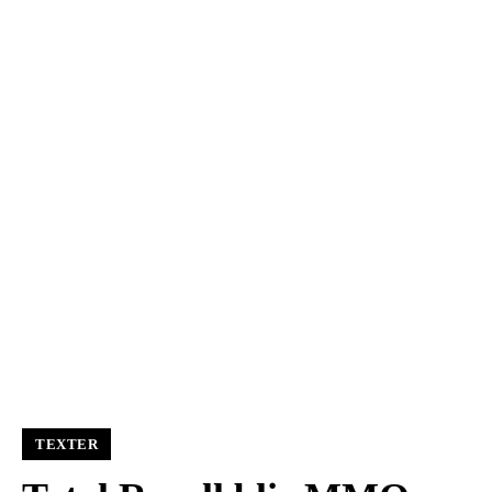
TEXTER