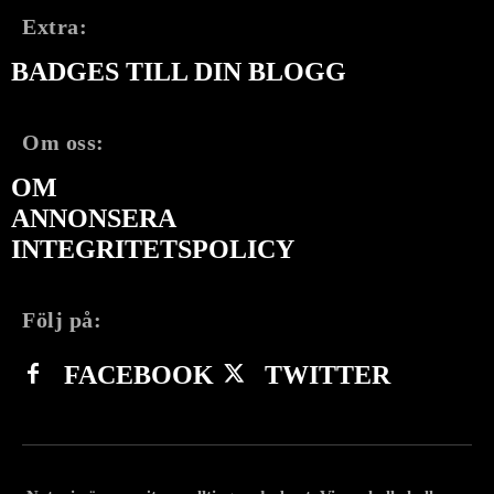
Extra:
BADGES TILL DIN BLOGG
Om oss:
OM
ANNONSERA
INTEGRITETSPOLICY
Följ på:
FACEBOOK
TWITTER