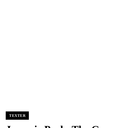
TEXTER