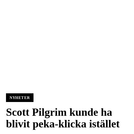
NYHETER
Scott Pilgrim kunde ha
blivit peka-klicka istället