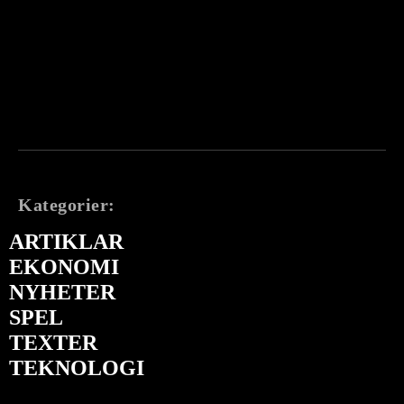
Kategorier:
ARTIKLAR
EKONOMI
NYHETER
SPEL
TEXTER
TEKNOLOGI