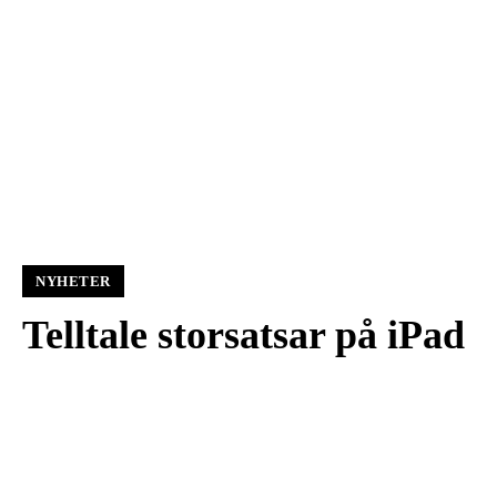
NYHETER
Telltale storsatsar på iPad