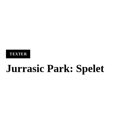
TEXTER
Jurrasic Park: Spelet