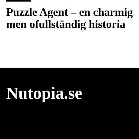
Puzzle Agent – en charmig
men ofullständig historia
Nutopia.se