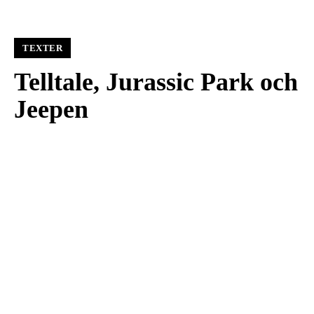
TEXTER
Telltale, Jurassic Park och
Jeepen