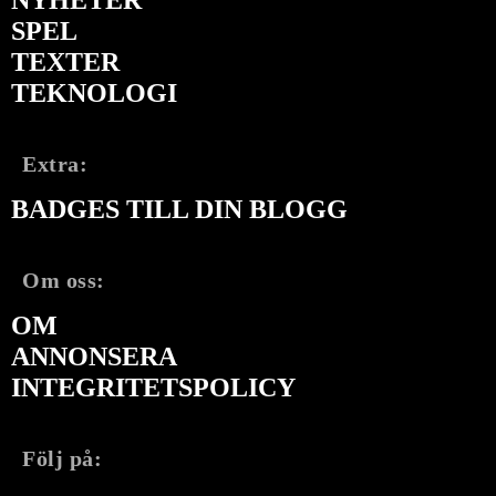
NYHETER
SPEL
TEXTER
TEKNOLOGI
Extra:
BADGES TILL DIN BLOGG
Om oss:
OM
ANNONSERA
INTEGRITETSPOLICY
Följ på: