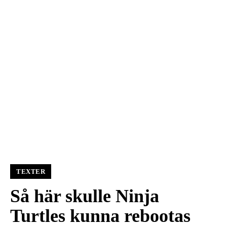
TEXTER
Så här skulle Ninja
Turtles kunna rebootas