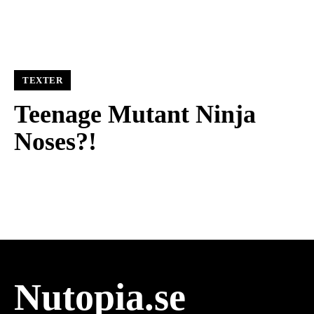
TEXTER
Teenage Mutant Ninja
Noses?!
Nutopia.se