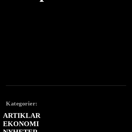
Kategorier:
ARTIKLAR
EKONOMI