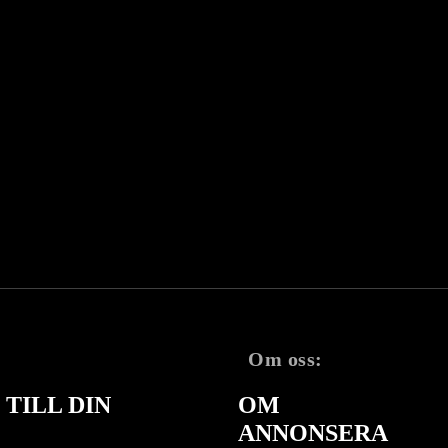
Om oss:
TILL DIN
OM
ANNONSERA