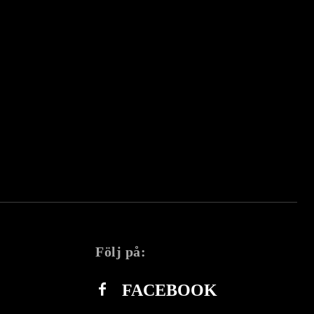
Följ på:
FACEBOOK