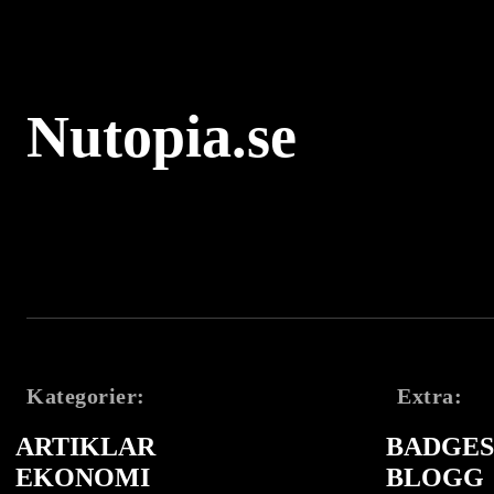
Nutopia.se
Kategorier:
Extra:
ARTIKLAR
BADGES 
EKONOMI
BLOGG