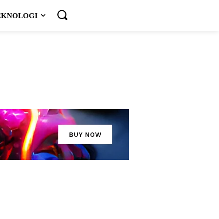
EKNOLOGI