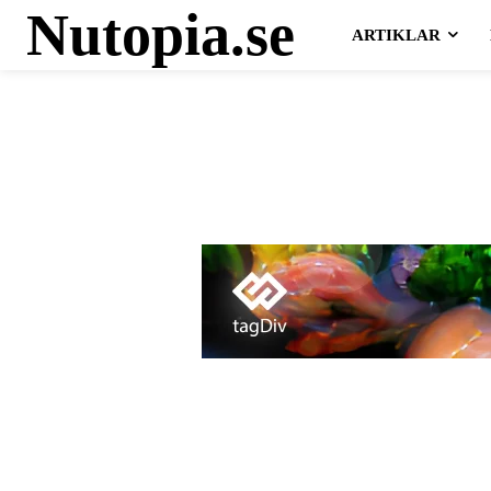
Nutopia.se
ARTIKLAR