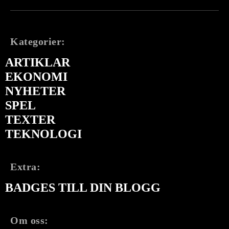
Kategorier:
ARTIKLAR
EKONOMI
NYHETER
SPEL
TEXTER
TEKNOLOGI
Extra:
BADGES TILL DIN BLOGG
Om oss: