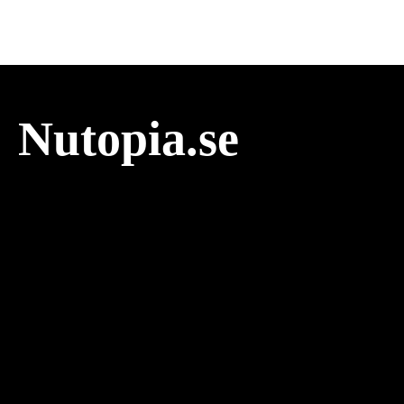
Nutopia.se