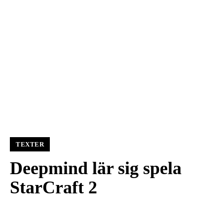
TEXTER
Deepmind lär sig spela
StarCraft 2