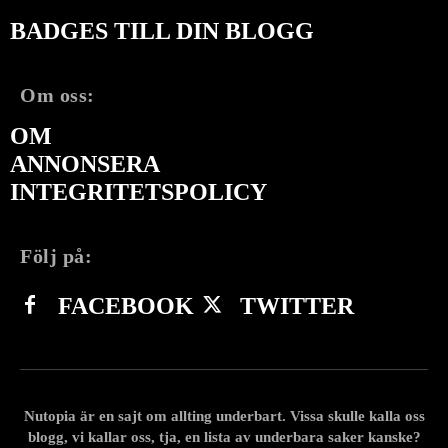
BADGES TILL DIN BLOGG
Om oss:
OM
ANNONSERA
INTEGRITETSPOLICY
Följ på:
FACEBOOK
TWITTER
Nutopia är en sajt om allting underbart. Vissa skulle kalla oss
blogg, vi kallar oss, tja, en lista av underbara saker kanske?