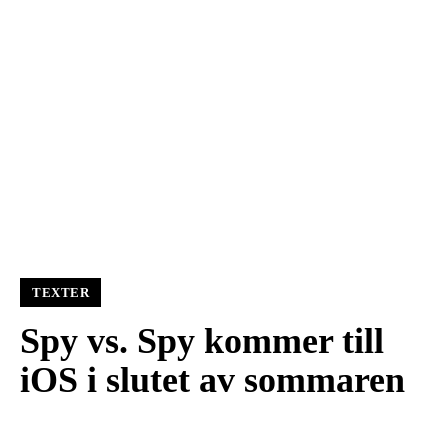
TEXTER
Spy vs. Spy kommer till
iOS i slutet av sommaren