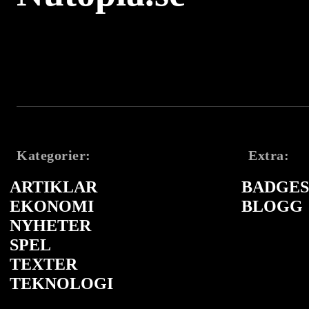
Kategorier:
Extra:
ARTIKLAR
BADGES 
EKONOMI
BLOGG
NYHETER
SPEL
TEXTER
TEKNOLOGI