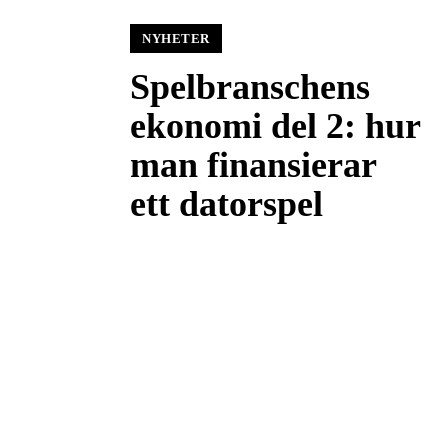
NYHETER
Spelbranschens
ekonomi del 2: hur
man finansierar
ett datorspel