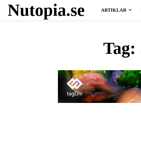
Nutopia.se
ARTIKLAR
Tag: