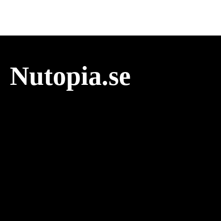
Nutopia.se