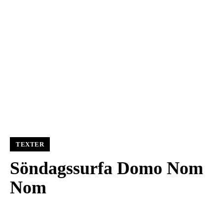
TEXTER
Söndagssurfa Domo Nom
Nom