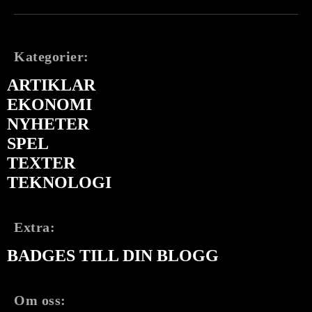
Kategorier:
ARTIKLAR
EKONOMI
NYHETER
SPEL
TEXTER
TEKNOLOGI
Extra:
BADGES TILL DIN BLOGG
Om oss: