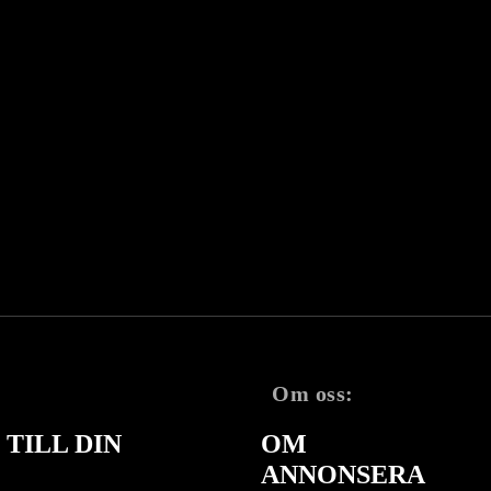
Om oss:
TILL DIN
OM
ANNONSERA