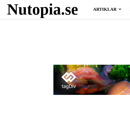
Nutopia.se
ARTIKLAR