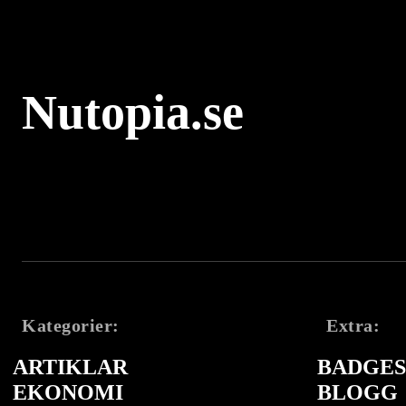
Nutopia.se
Kategorier:
Extra:
ARTIKLAR
BADGES 
EKONOMI
BLOGG