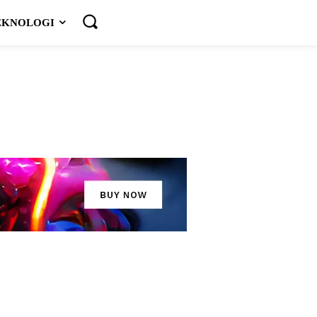
EKNOLOGI