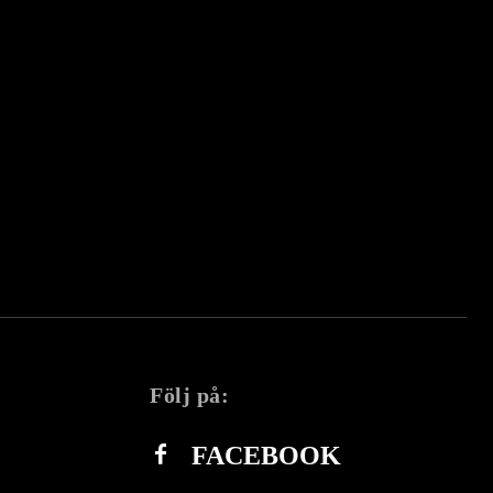
Följ på:
FACEBOOK