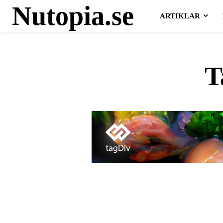
Nutopia.se
ARTIKLAR
T