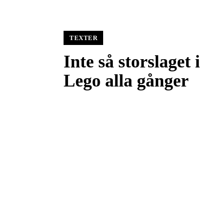
TEXTER
Inte så storslaget i
Lego alla gånger