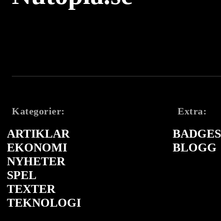
Kategorier:
Extra:
ARTIKLAR
BADGES 
EKONOMI
BLOGG
NYHETER
SPEL
TEXTER
TEKNOLOGI