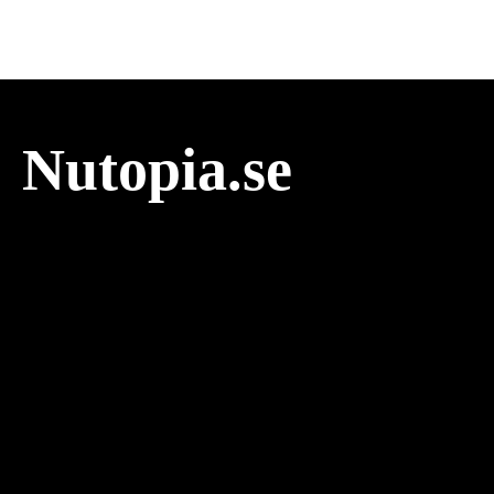
Nutopia.se