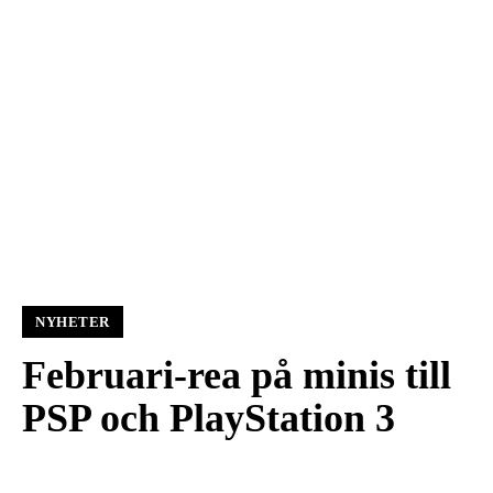
NYHETER
Februari-rea på minis till
PSP och PlayStation 3