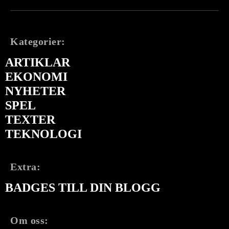
Kategorier:
ARTIKLAR
EKONOMI
NYHETER
SPEL
TEXTER
TEKNOLOGI
Extra:
BADGES TILL DIN BLOGG
Om oss: