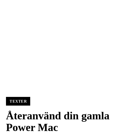
TEXTER
Återanvänd din gamla
Power Mac