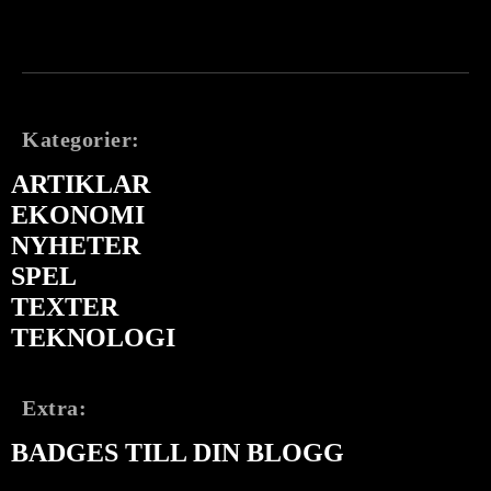
Kategorier:
ARTIKLAR
EKONOMI
NYHETER
SPEL
TEXTER
TEKNOLOGI
Extra:
BADGES TILL DIN BLOGG