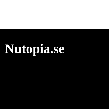
Nutopia.se